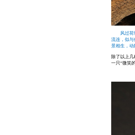
风过荷
流连，似与
景相生，动
除了以上几
一只“微笑