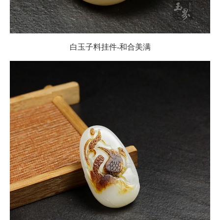
白玉子料挂件-和合美满