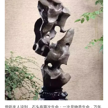
曾听友人说到，石头有两次生命：一次是物质生命，万年