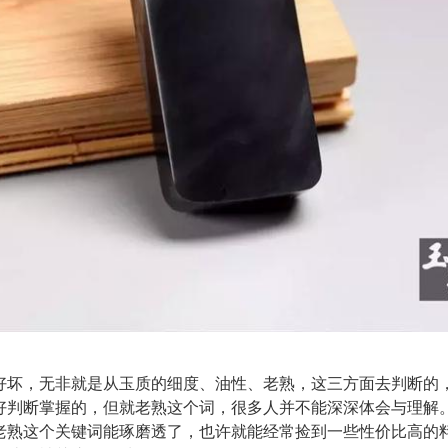
好坏，无非就是从玉质的细度、油性、老熟，这三方面去判断的
好判断掌握的，但就老熟这个词，很多人并不能深深体会与理解
老熟这个关键词能琢磨透了，也许就能经常捡到一些性价比高的