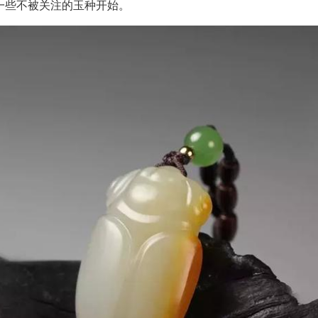
一些不被关注的玉种开始。