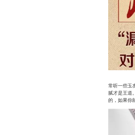
常听一些玉
腻才是王道
的，如果你