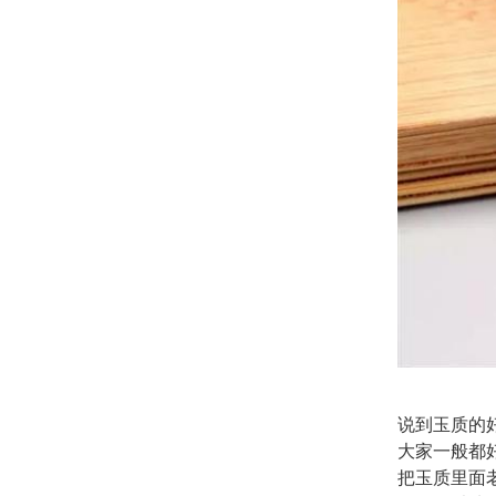
说到玉质的
大家一般都
把玉质里面