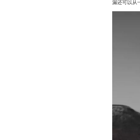
漏还可以从