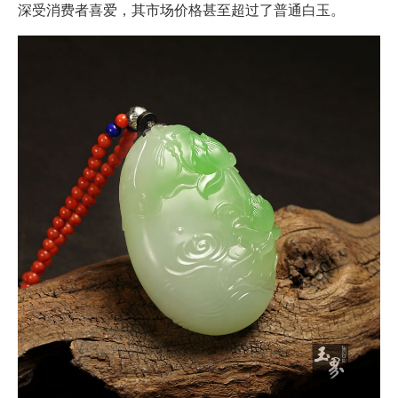
深受消费者喜爱，其市场价格甚至超过了普通白玉。