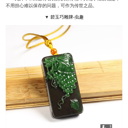
不用担心难以保存的问题，可作为传世之品。
▼
碧玉巧雕牌-虫趣