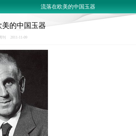
流落在欧美的中国玉器
欧美的中国玉器
 2011-11-09