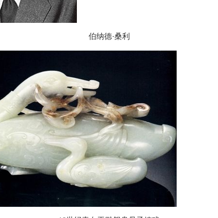
伯纳德·桑利